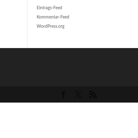
Eintrags-Feed
Kommentar-Feed
WordPress.org