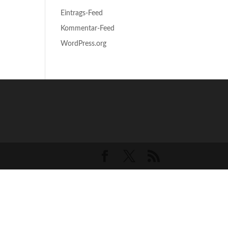
Eintrags-Feed
Kommentar-Feed
WordPress.org